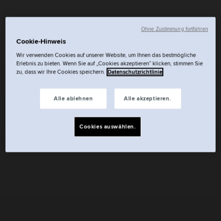
Ohne Zustimmung fortfahren
Cookie-Hinweis
Wir verwenden Cookies auf unserer Website, um Ihnen das bestmögliche
Erlebnis zu bieten. Wenn Sie auf „Cookies akzeptieren“ klicken, stimmen Sie
zu, dass wir Ihre Cookies speichern.
Datenschutzrichtlinie
Alle ablehnen
Alle akzeptieren.
Cookies auswählen.