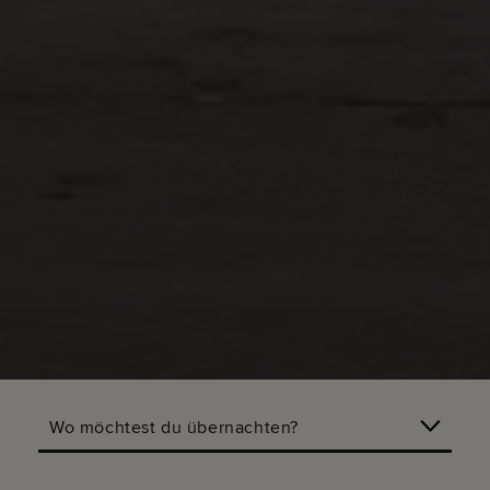
Wo möchtest du übernachten?