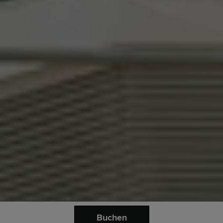
Buchen