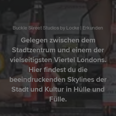
Buckle Street Studios by Locke | Erkunden
Gelegen zwischen dem
Stadtzentrum und einem der
vielseitigsten Viertel Londons.
Hier findest du die
beeindruckenden Skylines der
Stadt und Kultur in Hülle und
Fülle.