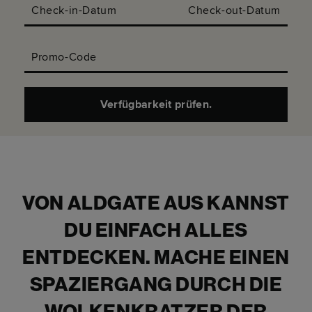
Check-in-Datum
Check-out-Datum
Promo-Code
Verfügbarkeit prüfen.
VON ALDGATE AUS KANNST
DU EINFACH ALLES
ENTDECKEN. MACHE EINEN
SPAZIERGANG DURCH DIE