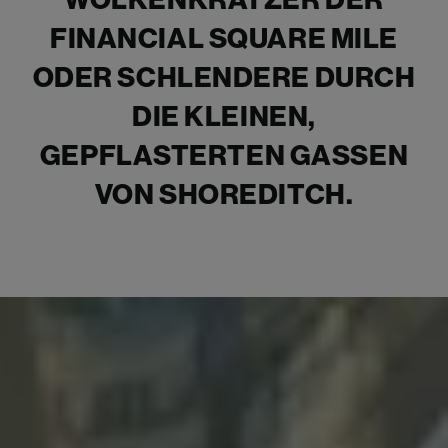
WOLKENKRATZER DER
FINANCIAL SQUARE MILE
ODER SCHLENDERE DURCH
DIE KLEINEN,
GEPFLASTERTEN GASSEN
VON SHOREDITCH.