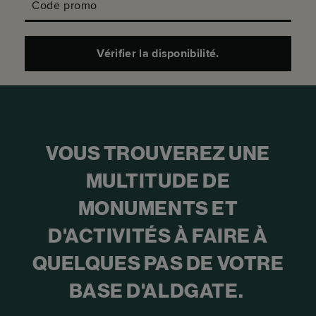
Code promo
Vérifier la disponibilité.
VOUS TROUVEREZ UNE
MULTITUDE DE
MONUMENTS ET
D'ACTIVITÉS À FAIRE À
QUELQUES PAS DE VOTRE
BASE D'ALDGATE.