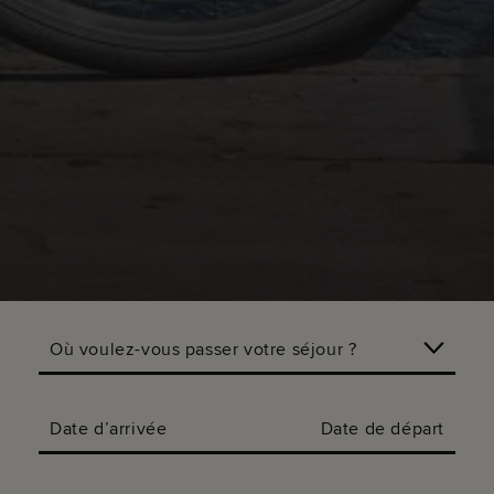
Où voulez-vous passer votre séjour ?
Date d’arrivée
Date de départ