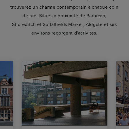
trouverez un charme contemporain à chaque coin
de rue. Situés à proximité de Barbican,
Shoreditch et Spitalfields Market, Aldgate et ses
environs regorgent d'activités.