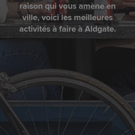
raison qui vous amène en
ville, voici les meilleures
activités à faire à Aldgate.