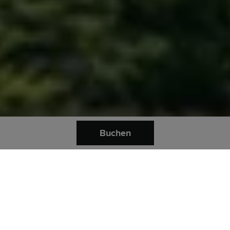
Buchen