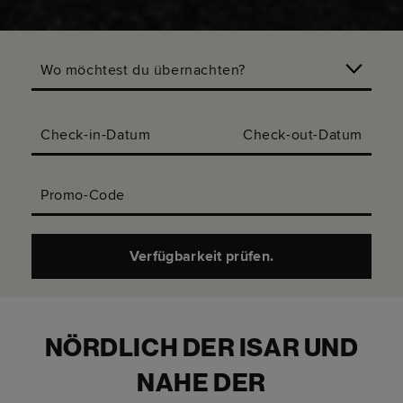
Wo möchtest du übernachten?
Check-in-Datum
Check-out-Datum
Promo-Code
Verfügbarkeit prüfen.
NÖRDLICH DER ISAR UND
NAHE DER