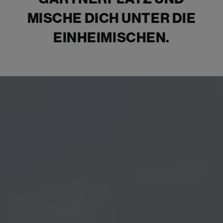
MISCHE DICH UNTER DIE
EINHEIMISCHEN.