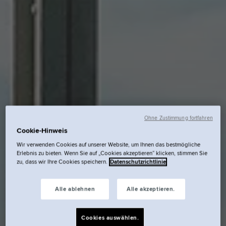
Ohne Zustimmung fortfahren
Cookie-Hinweis
Wir verwenden Cookies auf unserer Website, um Ihnen das bestmögliche
Erlebnis zu bieten. Wenn Sie auf „Cookies akzeptieren“ klicken, stimmen Sie
zu, dass wir Ihre Cookies speichern.
Datenschutzrichtlinie
Alle ablehnen
Alle akzeptieren.
Cookies auswählen.