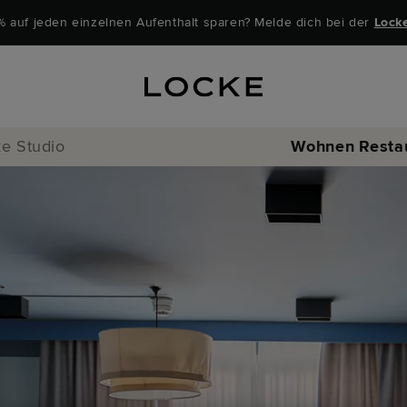
% auf jeden einzelnen Aufenthalt sparen? Melde dich bei der
Lock
e Studio
Wohnen
Resta
Locke