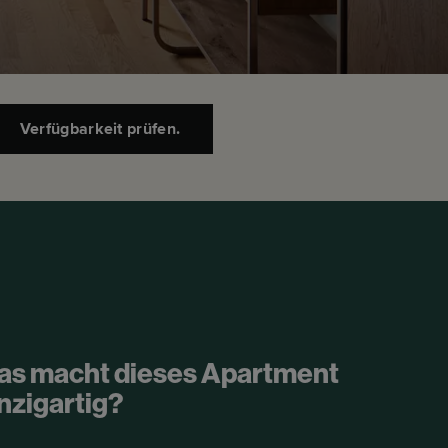
Verfügbarkeit prüfen.
as macht dieses Apartment
nzigartig?