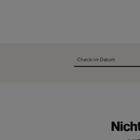
Check-in-Datum
Nich