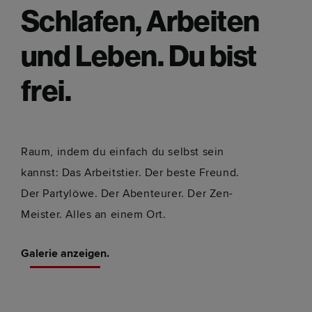
Schlafen, Arbeiten
und Leben. Du bist
frei.
Raum, indem du einfach du selbst sein
kannst: Das Arbeitstier. Der beste Freund.
Der Partylöwe. Der Abenteurer. Der Zen-
Meister. Alles an einem Ort.
Galerie anzeigen.