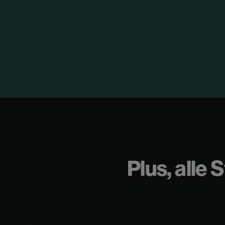
Plus, alle