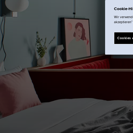
Cookie-H
Wir verwende
akzeptieren“
Cookies 