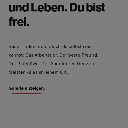
und Leben. Du bist
frei.
Raum, indem du einfach du selbst sein
kannst: Das Arbeitstier. Der beste Freund.
Der Partylöwe. Der Abenteurer. Der Zen-
Meister. Alles an einem Ort.
Galerie anzeigen.