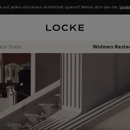
% auf jeden einzelnen Aufenthalt sparen? Melde dich bei der
Lock
ace Suite
Wohnen
Resta
Locke