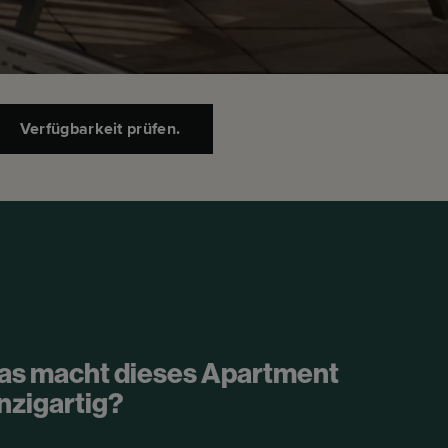
Verfügbarkeit prüfen.
as macht dieses Apartment
nzigartig?