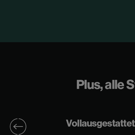
Plus, alle
Vollausgestatte