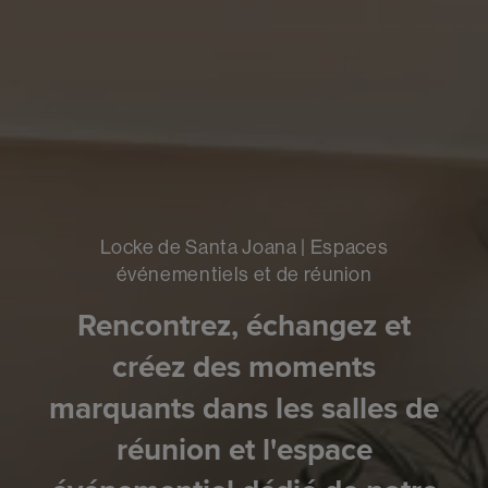
Locke de Santa Joana | Espaces
événementiels et de réunion
Rencontrez, échangez et
créez des moments
marquants dans les salles de
réunion et l'espace