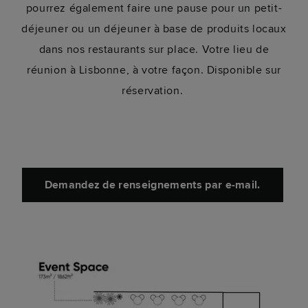
pourrez également faire une pause pour un petit-
déjeuner ou un déjeuner à base de produits locaux
dans nos restaurants sur place. Votre lieu de
réunion à Lisbonne, à votre façon. Disponible sur
réservation.
Demandez de renseignements par e-mail.