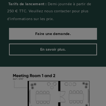
Tarifs de lancement :
Demi-journée à partir de
250 € TTC. Veuillez nous contacter pour plus
d'informations sur les prix.
Faire une demande.
En savoir plus.