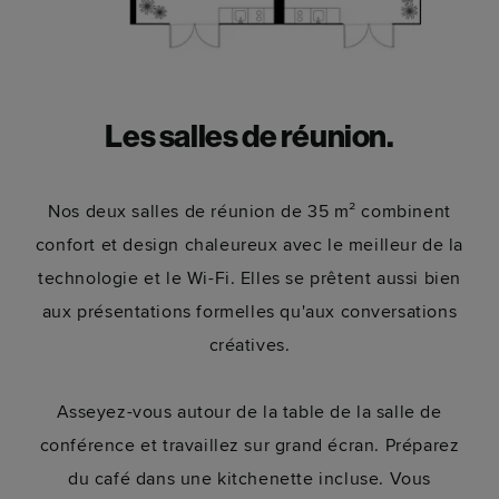
Les salles de réunion.
Nos deux salles de réunion de 35 m² combinent
confort et design chaleureux avec le meilleur de la
technologie et le Wi-Fi. Elles se prêtent aussi bien
aux présentations formelles qu'aux conversations
créatives.
Asseyez-vous autour de la table de la salle de
conférence et travaillez sur grand écran. Préparez
du café dans une kitchenette incluse. Vous