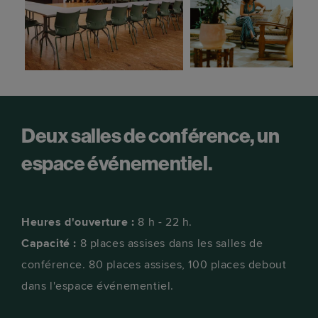
Deux salles de conférence, un
espace événementiel.
Heures d'ouverture :
8 h - 22 h.
Capacité :
8 places assises dans les salles de
conférence. 80 places assises, 100 places debout
dans l'espace événementiel.