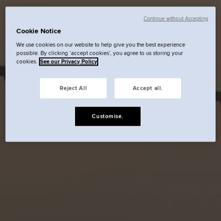
Continue without Accepting
Cookie Notice
We use cookies on our website to help give you the best experience
possible. By clicking ‘accept cookies’, you agree to us storing your
cookies.
See our Privacy Policy
Reject All
Accept all.
Customise.