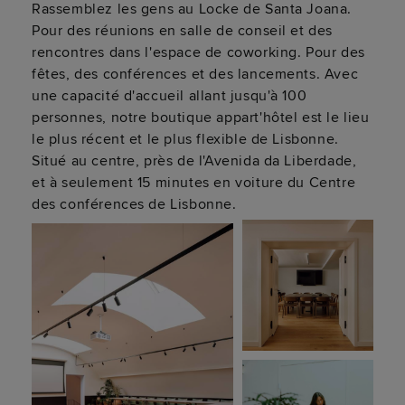
Rassemblez les gens au Locke de Santa Joana.
Pour des réunions en salle de conseil et des
rencontres dans l'espace de coworking. Pour des
fêtes, des conférences et des lancements. Avec
une capacité d'accueil allant jusqu'à 100
personnes, notre boutique appart'hôtel est le lieu
le plus récent et le plus flexible de Lisbonne.
Situé au centre, près de l'Avenida da Liberdade,
et à seulement 15 minutes en voiture du Centre
des conférences de Lisbonne.