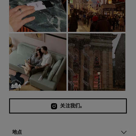
关注我们。
地点