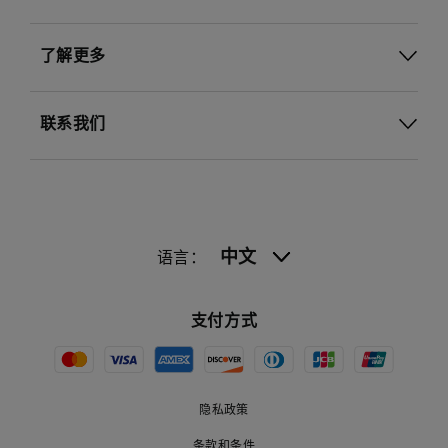
了解更多
联系我们
中文
语言：
支付方式
隐私政策
条款和条件