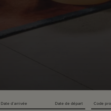
Date d’arrivée
Date de départ
Code pr