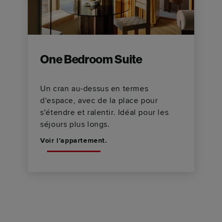
One Bedroom Suite
Un cran au-dessus en termes
d'espace, avec de la place pour
s'étendre et ralentir. Idéal pour les
séjours plus longs.
Voir l'appartement.