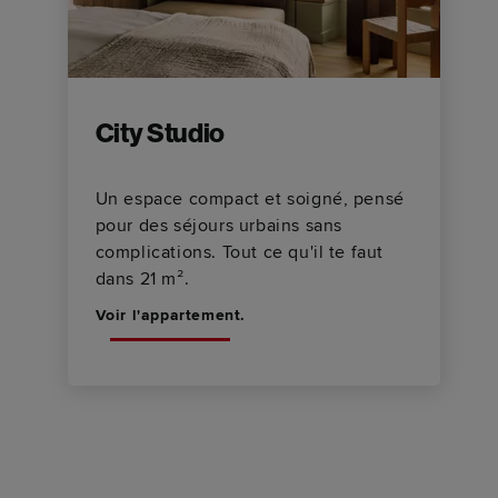
City Studio
Un espace compact et soigné, pensé
pour des séjours urbains sans
complications. Tout ce qu'il te faut
dans 21 m².
Voir l'appartement.