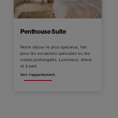
Penthouse Suite
Notre séjour le plus spacieux, fait
pour les occasions spéciales ou les
visites prolongées. Lumineux, élevé
et à part.
Voir l'appartement.