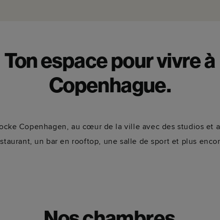
Ton espace pour vivre à
Copenhague.
Locke Copenhagen, au cœur de la ville avec des studios et
staurant, un bar en rooftop, une salle de sport et plus enco