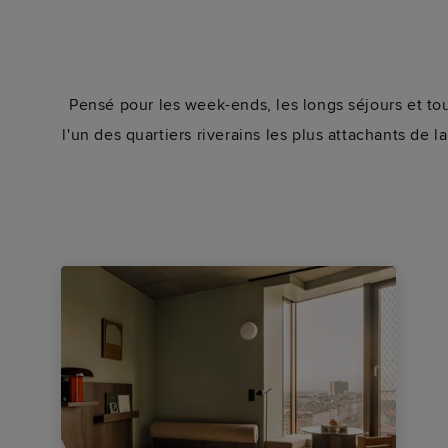
Pensé pour les week-ends, les longs séjours et 
l'un des quartiers riverains les plus attachants de la