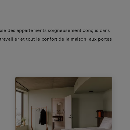
opose des appartements soigneusement conçus dans
 travailler et tout le confort de la maison, aux portes