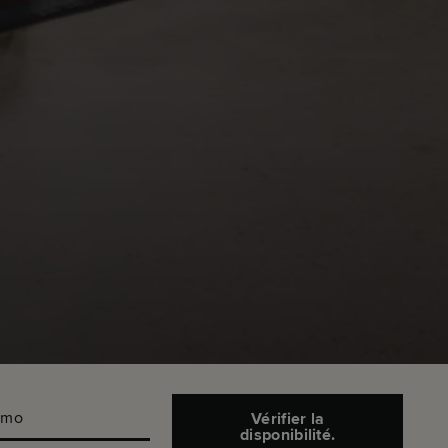
omo
Vérifier la
disponibilité.