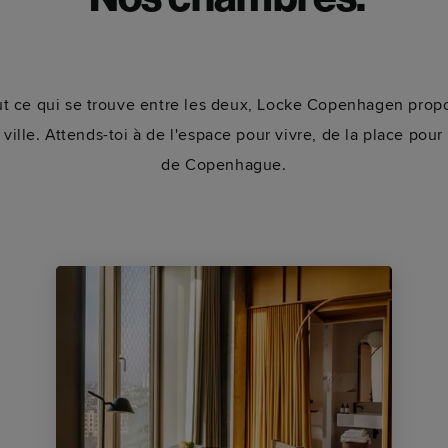
Nos chambres.
tout ce qui se trouve entre les deux, Locke Copenhagen pr
 ville. Attends-toi à de l'espace pour vivre, de la place pour
de Copenhague.