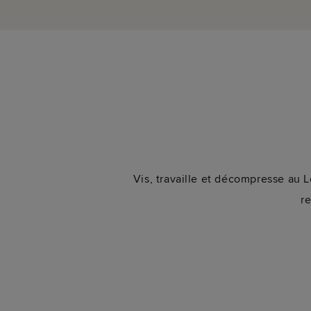
Vis, travaille et décompresse au 
re