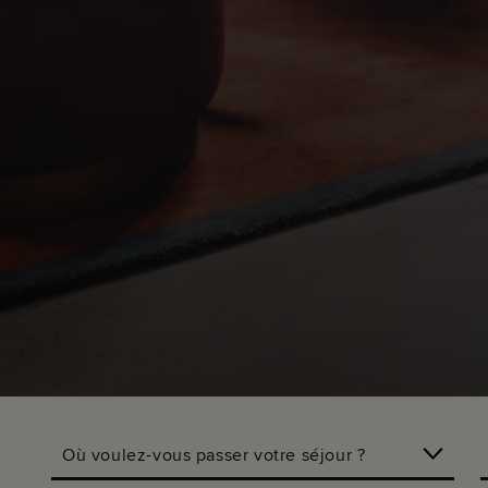
Où voulez-vous passer votre séjour ?