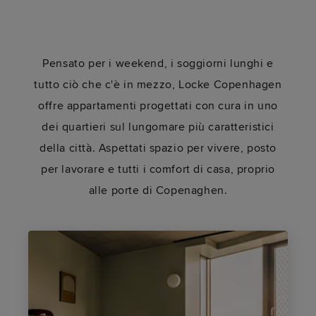
Pensato per i weekend, i soggiorni lunghi e
tutto ciò che c'è in mezzo, Locke Copenhagen
offre appartamenti progettati con cura in uno
dei quartieri sul lungomare più caratteristici
della città. Aspettati spazio per vivere, posto
per lavorare e tutti i comfort di casa, proprio
alle porte di Copenaghen.