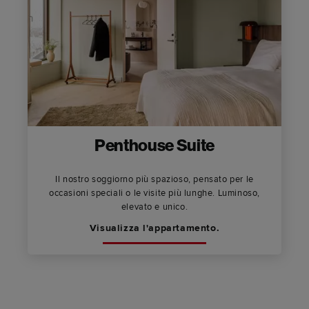
Penthouse Suite
Il nostro soggiorno più spazioso, pensato per le
occasioni speciali o le visite più lunghe. Luminoso,
elevato e unico.
Visualizza l'appartamento.