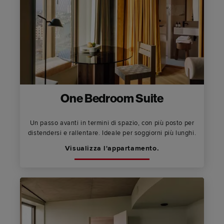
One Bedroom Suite
Un passo avanti in termini di spazio, con più posto per
distendersi e rallentare. Ideale per soggiorni più lunghi.
Visualizza l'appartamento.