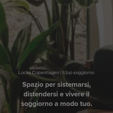
Locke Copenhagen | Il tuo soggiorno
Spazio per sistemarsi,
distendersi e vivere il
soggiorno a modo tuo.