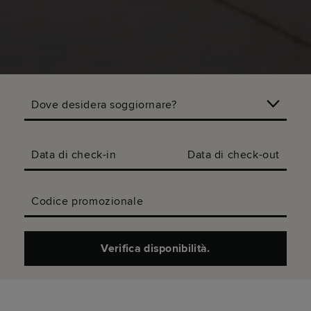
Dove desidera soggiornare?
Data di check-in
Data di check-out
Codice promozionale
Verifica disponibilità.