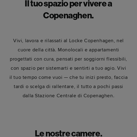
Il tuo spazio per vivere a
Copenaghen.
Vivi, lavora e rilassati al Locke Copenhagen, nel
cuore della città. Monolocali e appartamenti
progettati con cura, pensati per soggiorni flessibili,
con spazio per sistemarti e sentirti a tuo agio. Vivi
il tuo tempo come vuoi — che tu inizi presto, faccia
tardi o scelga di rallentare, il tutto a pochi passi
dalla Stazione Centrale di Copenaghen.
Le nostre camere.