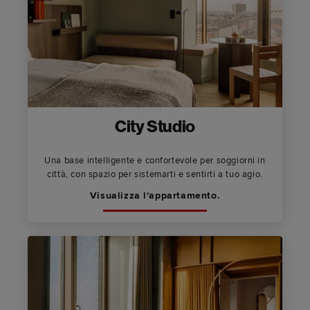
City Studio
Una base intelligente e confortevole per soggiorni in
città, con spazio per sistemarti e sentirti a tuo agio.
Visualizza l'appartamento.