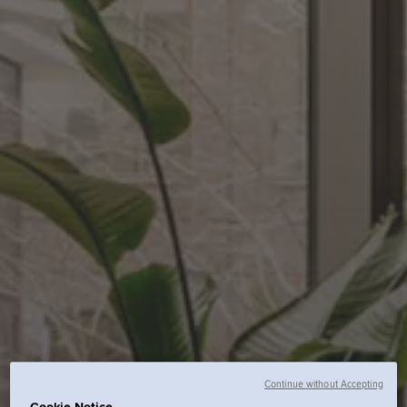
Continue without Accepting
Cookie Notice