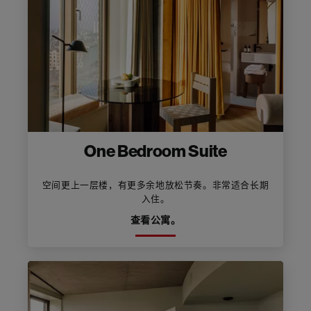
One Bedroom Suite
空间更上一层楼，有更多余地放松节奏。非常适合长期
入住。
查看公寓。