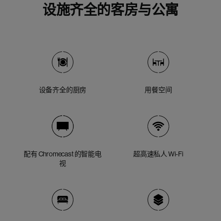
设施齐全的客房与公寓
设备齐全的厨房
用餐空间
配有 Chromecast 的智能电
超高速私人 Wi-Fi
视