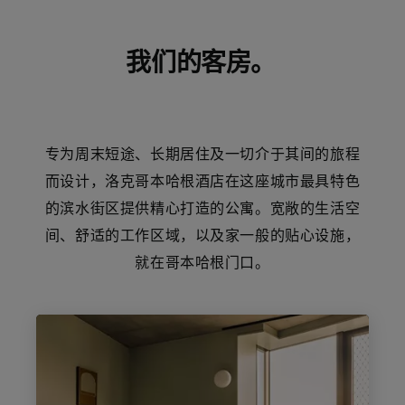
我们的客房。
专为周末短途、长期居住及一切介于其间的旅程
而设计，洛克哥本哈根酒店在这座城市最具特色
的滨水街区提供精心打造的公寓。宽敞的生活空
间、舒适的工作区域，以及家一般的贴心设施，
就在哥本哈根门口。