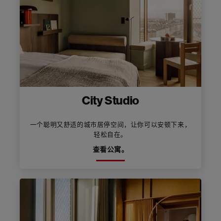
City Studio
一个聪明又舒适的城市居停空间，让你可以安顿下来，
轻松自在。
查看公寓。