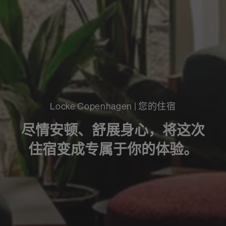
Locke Copenhagen | 您的住宿
尽情安顿、舒展身心，将这次
住宿变成专属于你的体验。