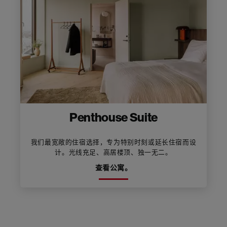
Penthouse Suite
我们最宽敞的住宿选择，专为特别时刻或延长住宿而设
计。光线充足、高居楼顶、独一无二。
查看公寓。