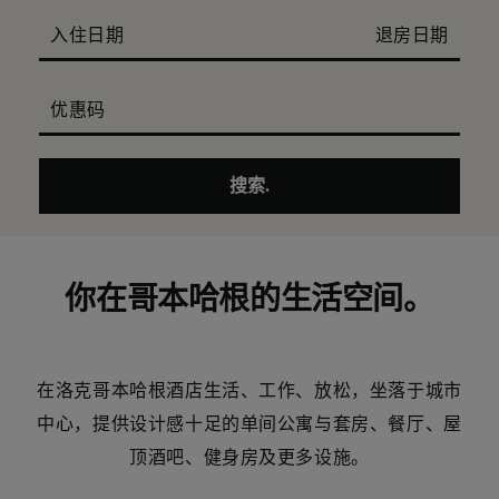
入住日期
退房日期
优惠码
搜索.
你在哥本哈根的生活空间。
在洛克哥本哈根酒店生活、工作、放松，坐落于城市
中心，提供设计感十足的单间公寓与套房、餐厅、屋
顶酒吧、健身房及更多设施。