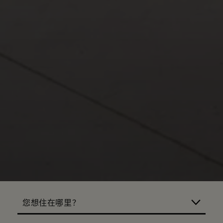
您想住在哪里？