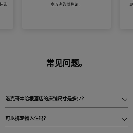
装饰
室历史的博物馆。
常见问题。
洛克哥本哈根酒店的床铺尺寸是多少？
可以携宠物入住吗？