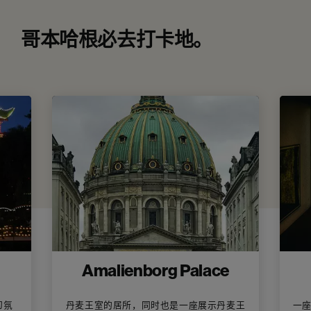
哥本哈根必去打卡地。
Amalienborg Palace
幻氛
丹麦王室的居所，同时也是一座展示丹麦王
一座