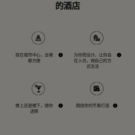
的酒店
就在城市中心，去哪
为你而设计，让你自
都方便
在入住，按自己的方
式生活
楼上还是楼下，随你
围绕你的节奏打造
选择