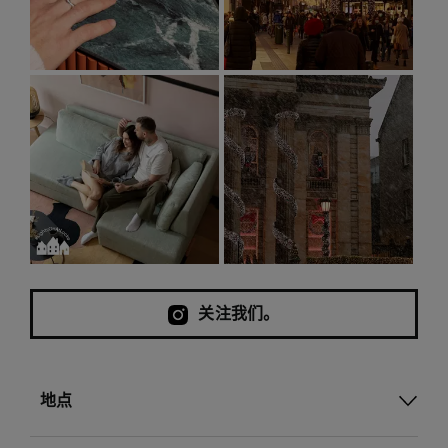
关注我们。
地点