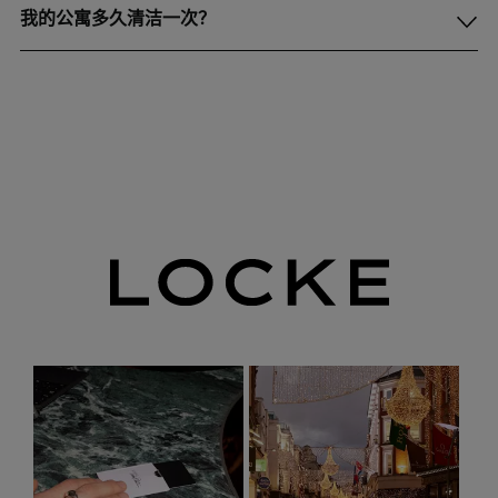
我的公寓多久清洁一次？