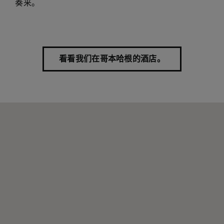
奏来。
看看我们在哥本哈根的酒店。