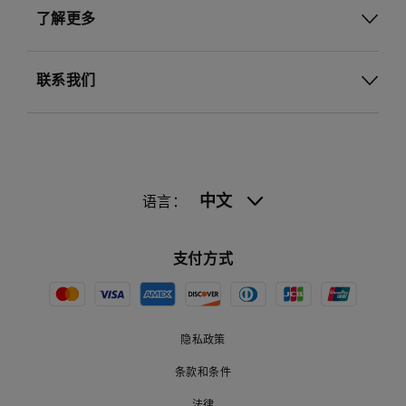
了解更多
联系我们
中文
语言：
支付方式
隐私政策
条款和条件
法律