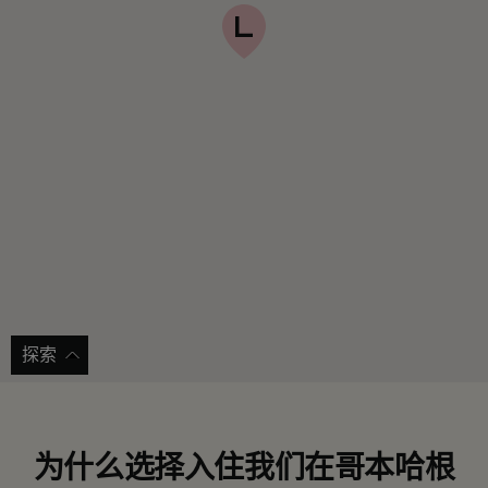
探索
为什么选择入住我们在哥本哈根