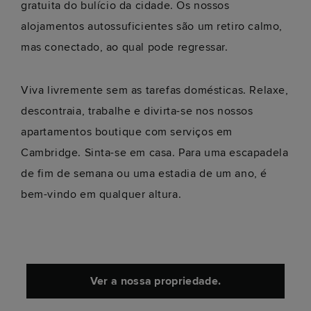
gratuita do bulício da cidade. Os nossos
alojamentos autossuficientes são um retiro calmo,
mas conectado, ao qual pode regressar.
Viva livremente sem as tarefas domésticas. Relaxe,
descontraia, trabalhe e divirta-se nos nossos
apartamentos boutique com serviços em
Cambridge. Sinta-se em casa. Para uma escapadela
de fim de semana ou uma estadia de um ano, é
bem-vindo em qualquer altura.
Ver a nossa propriedade.