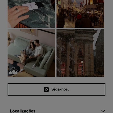
Siga-nos.
Localizações