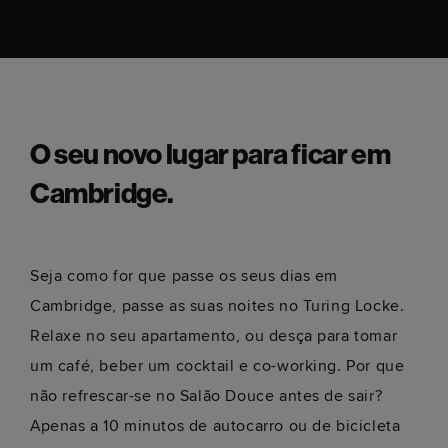
O seu novo lugar para ficar em
Cambridge.
Seja como for que passe os seus dias em
Cambridge, passe as suas noites no Turing Locke.
Relaxe no seu apartamento, ou desça para tomar
um café, beber um cocktail e co-working. Por que
não refrescar-se no Salão Douce antes de sair?
Apenas a 10 minutos de autocarro ou de bicicleta