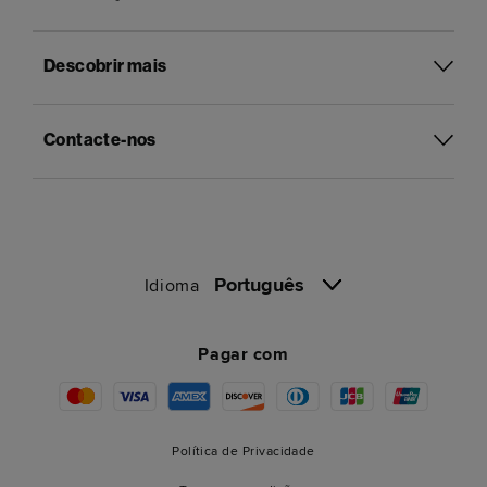
Descobrir mais
Contacte-nos
Português
Idioma
Pagar com
Política de Privacidade