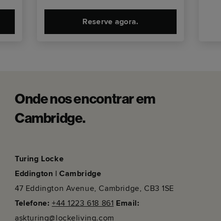
Reserve agora.
Onde nos encontrar em
Cambridge.
Turing Locke
Eddington | Cambridge
47 Eddington Avenue, Cambridge, CB3 1SE
Telefone:
+44 1223 618 861
Email:
askturing@lockeliving.com