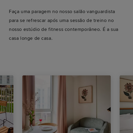
Faça uma paragem no nosso salão vanguardista
para se refrescar após uma sessão de treino no
nosso estúdio de fitness contemporâneo. É a sua
casa longe de casa.