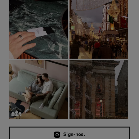
Siga-nos.