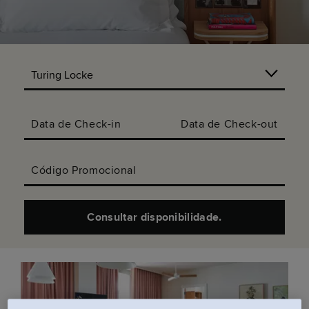
Data de Check-in
Data de Check-out
Código Promocional
Consultar disponibilidade.