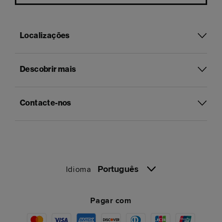
Localizações
Descobrir mais
Contacte-nos
Português
Idioma
Pagar com