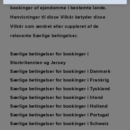
bookinger af ejendomme i bestemte lande.
Henvisninger til disse Vilkår betyder disse
Vilkår som ændret eller suppleret af de
relevante Særlige betingelser.
Særlige betingelser for bookinger i
Storbritannien og Jersey
Særlige betingelser for bookinger i Danmark
Særlige betingelser for bookinger i Frankrig
Særlige betingelser for bookinger i Tyskland
Særlige betingelser for bookinger i Irland
Særlige betingelser for bookinger i Holland
Særlige betingelser for bookinger i Portugal
Særlige betingelser for bookinger i Schweiz