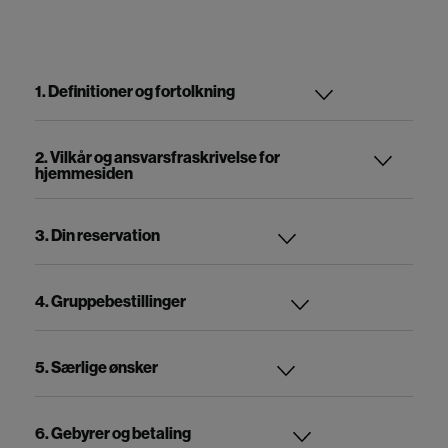
1. Definitioner og fortolkning
2. Vilkår og ansvarsfraskrivelse for
hjemmesiden
3. Din reservation
4. Gruppebestillinger
5. Særlige ønsker
6. Gebyrer og betaling