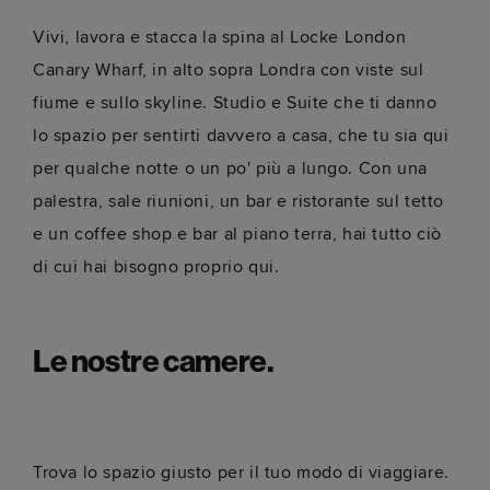
Vivi, lavora e stacca la spina al Locke London
Canary Wharf, in alto sopra Londra con viste sul
fiume e sullo skyline. Studio e Suite che ti danno
lo spazio per sentirti davvero a casa, che tu sia qui
per qualche notte o un po' più a lungo. Con una
palestra, sale riunioni, un bar e ristorante sul tetto
e un coffee shop e bar al piano terra, hai tutto ciò
di cui hai bisogno proprio qui.
Le nostre camere.
Trova lo spazio giusto per il tuo modo di viaggiare.