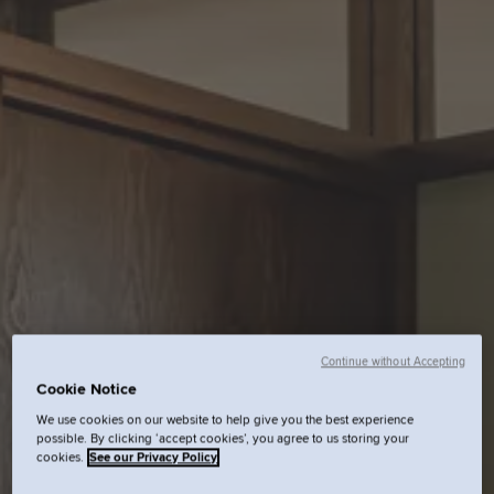
Continue without Accepting
Cookie Notice
We use cookies on our website to help give you the best experience
possible. By clicking ‘accept cookies’, you agree to us storing your
cookies.
See our Privacy Policy