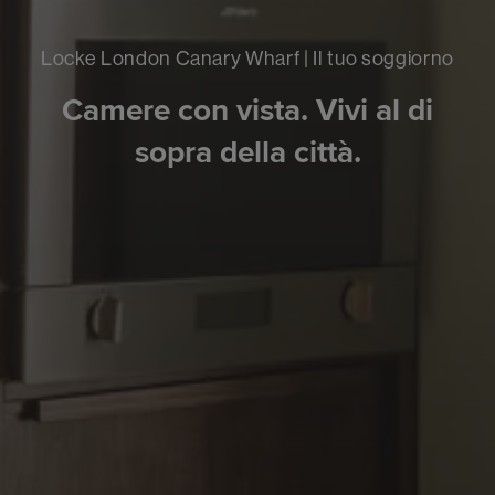
Locke London Canary Wharf | Il tuo soggiorno
Camere con vista. Vivi al di
sopra della città.