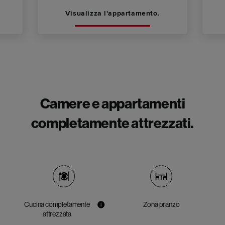
Visualizza l'appartamento.
Camere e appartamenti
completamente attrezzati.
Cucina completamente
Zona pranzo
attrezzata