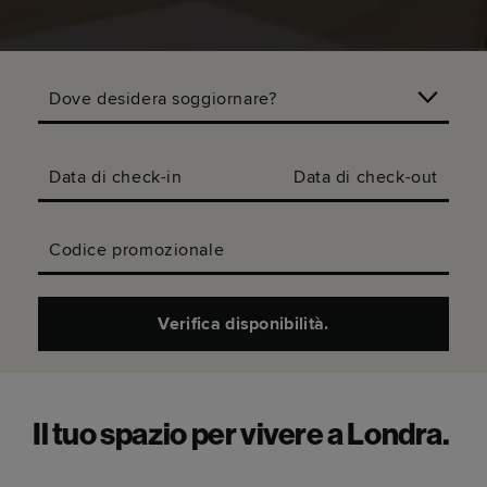
Dove desidera soggiornare?
Data di check-in
Data di check-out
Codice promozionale
Verifica disponibilità.
Il tuo spazio per vivere a Londra.