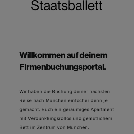
Willkommen auf deinem
Firmenbuchungsportal.
Wir haben die Buchung deiner nächsten
Reise nach München einfacher denn je
gemacht. Buch ein geräumiges Apartment
mit Verdunklungsrollos und gemütlichem
Bett im Zentrum von München.