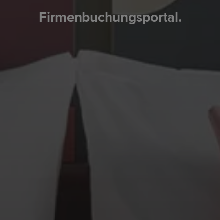
Firmenbuchungsportal.