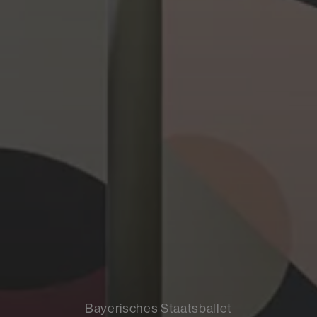
Bayerisches Staatsballet