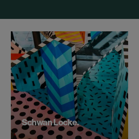
Schwan Locke.